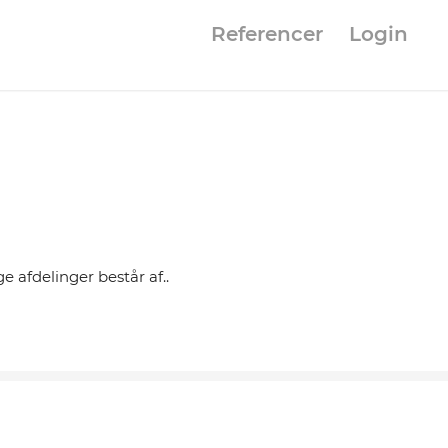
Referencer
Login
 afdelinger består af..